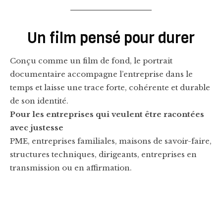
Un film pensé pour durer
Conçu comme un film de fond, le portrait
documentaire accompagne l’entreprise dans le
temps et laisse une trace forte, cohérente et durable
de son identité.
Pour les entreprises qui veulent être racontées
avec justesse
PME, entreprises familiales, maisons de savoir-faire,
structures techniques, dirigeants, entreprises en
transmission ou en affirmation.