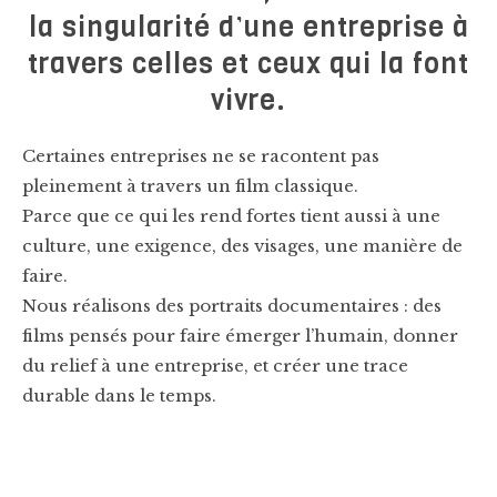
la singularité d’une entreprise à
travers celles et ceux qui la font
vivre.
Certaines entreprises ne se racontent pas
pleinement à travers un film classique.
Parce que ce qui les rend fortes tient aussi à une
culture, une exigence, des visages, une manière de
faire.
Nous réalisons des portraits documentaires : des
films pensés pour faire émerger l’humain, donner
du relief à une entreprise, et créer une trace
durable dans le temps.