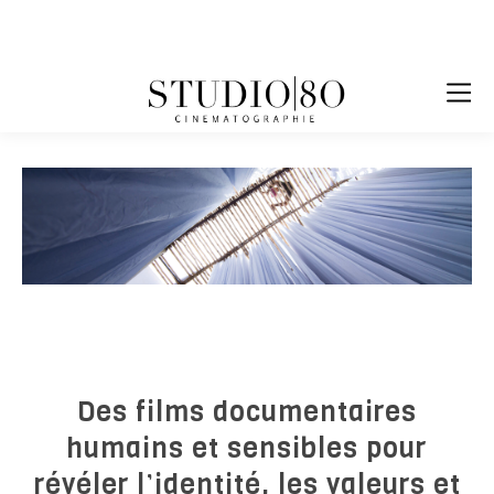
Des films documentaires
humains et sensibles pour
révéler l’identité, les valeurs et