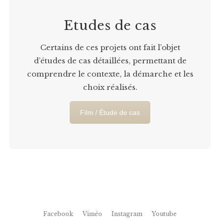
Etudes de cas
Certains de ces projets ont fait l’objet
d’études de cas détaillées, permettant de
comprendre le contexte, la démarche et les
choix réalisés.
Film / Étude de cas
Facebook
Viméo
Instagram
Youtube