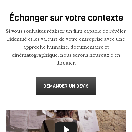
Échanger sur votre contexte
Si vous souhaitez réaliser un film capable de révéler
l’identité et les valeurs de votre entreprise avec une
approche humaine, documentaire et
cinématographique, nous serons heureux d’en
discuter.
DEMANDER UN DEVIS