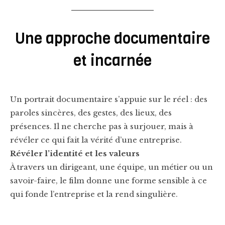
Une approche documentaire
et incarnée
Un portrait documentaire s’appuie sur le réel : des
paroles sincères, des gestes, des lieux, des
présences. Il ne cherche pas à surjouer, mais à
révéler ce qui fait la vérité d’une entreprise.
Révéler l’identité et les valeurs
À travers un dirigeant, une équipe, un métier ou un
savoir-faire, le film donne une forme sensible à ce
qui fonde l’entreprise et la rend singulière.